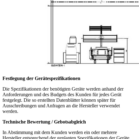
Festlegung der Gerätespezifikationen
Die Spezifikationen der benötigten Geräte werden anhand der
Anforderungen und des Budgets des Kunden für jedes Gerät
festgelegt. Die so erstellten Datenblätter können später für
Ausschreibungen und Anfragen an die Hersteller verwendet
werden.
Technische Bewertung / Gebotsabgleich
In Abstimmung mit dem Kunden werden ein oder mehrere
Hersteller entsprechend der geplanten Spezifikationen der Geräte