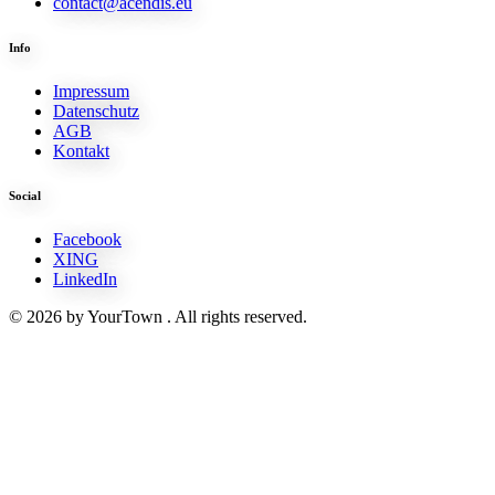
contact@acendis.eu
Info
Impressum
Datenschutz
AGB
Kontakt
Social
Facebook
XING
LinkedIn
© 2026 by YourTown . All rights reserved.