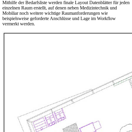
Mithilfe der Bedarfsliste werden finale Layout Datenblätter für jeden
einzelnen Raum erstellt, auf denen neben Medizintechnik und
Mobiliar noch weitere wichtige Raumanforderungen wie
beispielsweise geforderte Anschlüsse und Lage im Workflow
vermerkt werden.