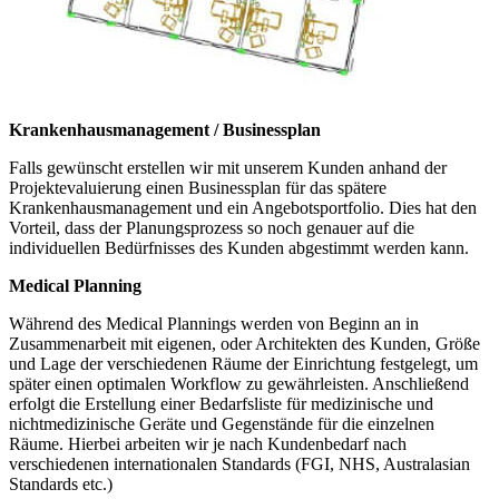
Krankenhausmanagement / Businessplan
Falls gewünscht erstellen wir mit unserem Kunden anhand der
Projektevaluierung einen Businessplan für das spätere
Krankenhausmanagement und ein Angebotsportfolio. Dies hat den
Vorteil, dass der Planungsprozess so noch genauer auf die
individuellen Bedürfnisses des Kunden abgestimmt werden kann.
Medical Planning
Während des Medical Plannings werden von Beginn an in
Zusammenarbeit mit eigenen, oder Architekten des Kunden, Größe
und Lage der verschiedenen Räume der Einrichtung festgelegt, um
später einen optimalen Workflow zu gewährleisten. Anschließend
erfolgt die Erstellung einer Bedarfsliste für medizinische und
nichtmedizinische Geräte und Gegenstände für die einzelnen
Räume. Hierbei arbeiten wir je nach Kundenbedarf nach
verschiedenen internationalen Standards (FGI, NHS, Australasian
Standards etc.)