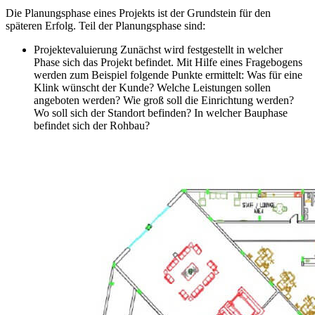
Die Planungsphase eines Projekts ist der Grundstein für den
späteren Erfolg. Teil der Planungsphase sind:
Projektevaluierung Zunächst wird festgestellt in welcher
Phase sich das Projekt befindet. Mit Hilfe eines Fragebogens
werden zum Beispiel folgende Punkte ermittelt: Was für eine
Klink wünscht der Kunde? Welche Leistungen sollen
angeboten werden? Wie groß soll die Einrichtung werden?
Wo soll sich der Standort befinden? In welcher Bauphase
befindet sich der Rohbau?