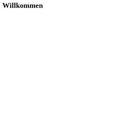
Willkommen