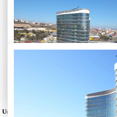
Unsere Projekte