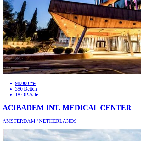
98.000 m²
350 Betten
18 OP-Säle...
ACIBADEM INT. MEDICAL CENTER
AMSTERDAM / NETHERLANDS