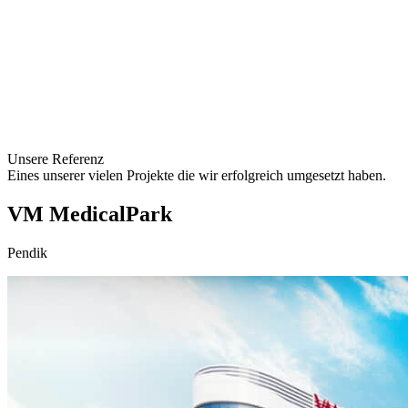
Unsere Referenz
Eines unserer vielen Projekte die wir erfolgreich umgesetzt haben.
VM MedicalPark
Pendik