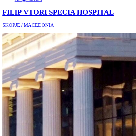
FILIP VTORI SPECIA HOSPITAL
SKOPJE / MACEDONIA