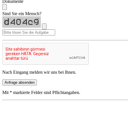
Dokumente
Sind Sie ein Mensch?
Nach Eingang melden wir uns bei Ihnen.
Anfrage absenden
Mit * markierte Felder sind Pflichtangaben.