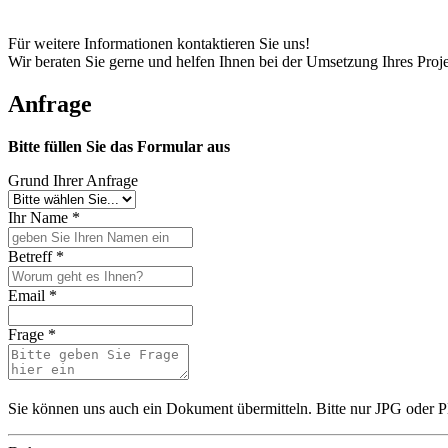
Für weitere Informationen kontaktieren Sie uns!
Wir beraten Sie gerne und helfen Ihnen bei der Umsetzung Ihres Proje
Anfrage
Bitte füllen Sie das Formular aus
Grund Ihrer Anfrage
Ihr Name
*
Betreff
*
Email
*
Frage
*
Sie können uns auch ein Dokument übermitteln. Bitte nur JPG oder 