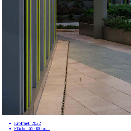
Eröffnet: 2022
Fläche: 65.000 m...