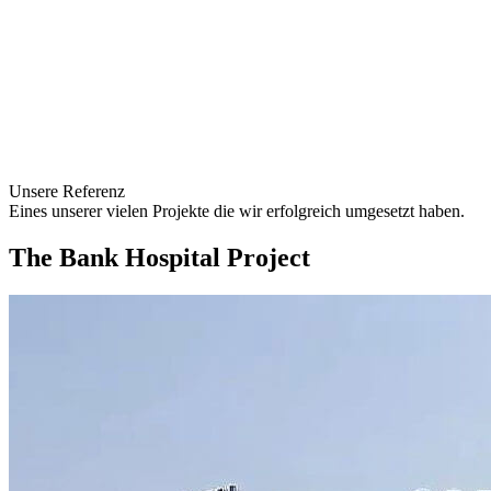
Unsere Referenz
Eines unserer vielen Projekte die wir erfolgreich umgesetzt haben.
The Bank Hospital Project