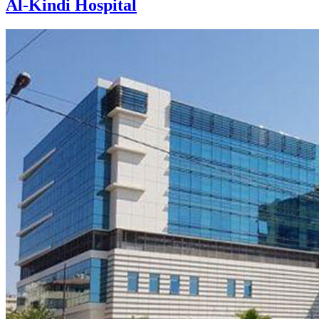
Al-Kindi Hospital