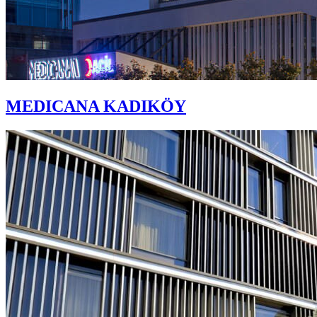
MEDICANA KADIKÖY