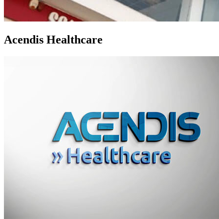
Acendis Healthcare